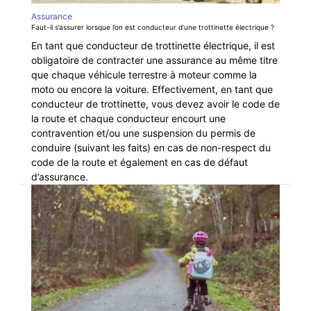
Assurance
Faut-il s’assurer lorsque l’on est conducteur d’une trottinette électrique ?
En tant que conducteur de trottinette électrique, il est
obligatoire de contracter une assurance au même titre
que chaque véhicule terrestre à moteur comme la
moto ou encore la voiture. Effectivement, en tant que
conducteur de trottinette, vous devez avoir le code de
la route et chaque conducteur encourt une
contravention et/ou une suspension du permis de
conduire (suivant les faits) en cas de non-respect du
code de la route et également en cas de défaut
d’assurance.