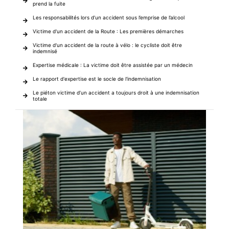
prend la fuite
Les responsabilités lors d’un accident sous l’emprise de l’alcool
Victime d'un accident de la Route : Les premières démarches
Victime d'un accident de la route à vélo : le cycliste doit être
indemnisé
Expertise médicale : La victime doit être assistée par un médecin
Le rapport d'expertise est le socle de l'indemnisation
Le piéton victime d’un accident a toujours droit à une indemnisation
totale