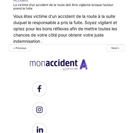
Accident
La victime d'un accident de la route doit être vigilante lorsque l'auteur
prend la fuite
Vous êtes victime d'un accident de la route à la suite
duquel le responsable a pris la fuite. Soyez vigilant et
optez pour les bons réflexes afin de mettre toutes les
chances de votre côté pour obtenir votre juste
indemnisation .
« Previous
Next »