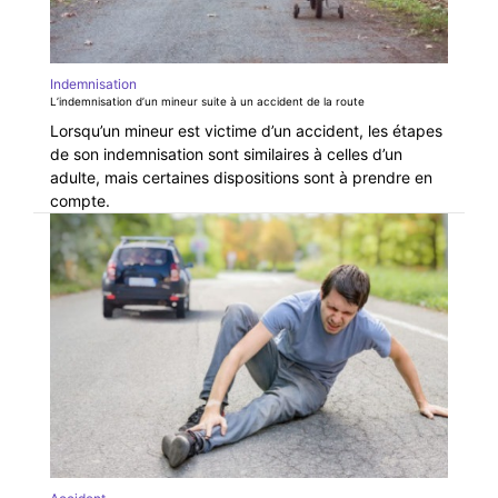
Indemnisation
L’indemnisation d’un mineur suite à un accident de la route
Lorsqu’un mineur est victime d’un accident, les étapes
de son indemnisation sont similaires à celles d’un
adulte, mais certaines dispositions sont à prendre en
compte.