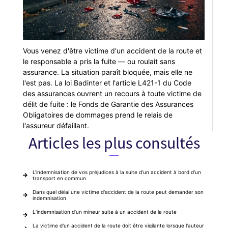
Vous venez d'être victime d'un accident de la route et
le responsable a pris la fuite — ou roulait sans
assurance. La situation paraît bloquée, mais elle ne
l'est pas. La loi Badinter et l'article L421-1 du Code
des assurances ouvrent un recours à toute victime de
délit de fuite : le Fonds de Garantie des Assurances
Obligatoires de dommages prend le relais de
l'assureur défaillant.
Articles les plus consultés
L'indemnisation de vos préjudices à la suite d'un accident à bord d'un
transport en commun
Dans quel délai une victime d'accident de la route peut demander son
indemnisation
L’indemnisation d’un mineur suite à un accident de la route
La victime d'un accident de la route doit être vigilante lorsque l'auteur