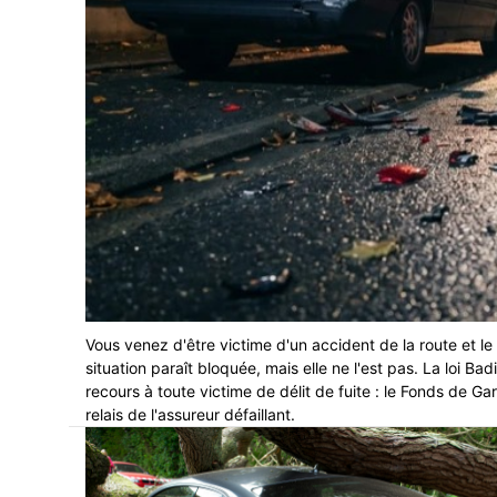
Vous venez d'être victime d'un accident de la route et le
situation paraît bloquée, mais elle ne l'est pas. La loi B
recours à toute victime de délit de fuite : le Fonds de
relais de l'assureur défaillant.