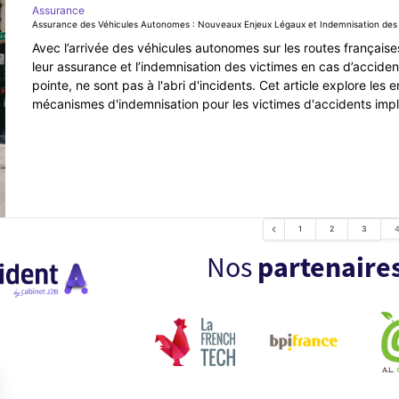
Assurance
Assurance des Véhicules Autonomes : Nouveaux Enjeux Légaux et Indemnisation des
Avec l’arrivée des véhicules autonomes sur les routes français
leur assurance et l’indemnisation des victimes en cas d’accide
pointe, ne sont pas à l'abri d'incidents. Cet article explore les
mécanismes d'indemnisation pour les victimes d'accidents imp
1
2
3
Nos
partenaires