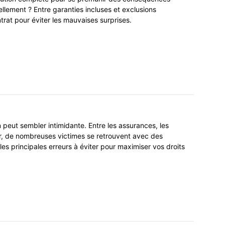
ellement ? Entre garanties incluses et exclusions
trat pour éviter les mauvaises surprises.
peut sembler intimidante. Entre les assurances, les
r, de nombreuses victimes se retrouvent avec des
es principales erreurs à éviter pour maximiser vos droits