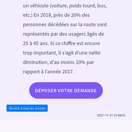
un véhicule (voiture, poids lourd, bus,
etc.) En 2018, près de 20% des
personnes décédées sur la route sont
représentés par des usagers âgés de
25 à 45 ans. Si ce chiffre est encore
trop important, il s’agit d’une nette
diminution, d'au moins 10% par
rapport à l’année 2017.
DÉPOSER VOTRE DEMANDE
Revenir à tous les articles
2021-11-21 21:06:51