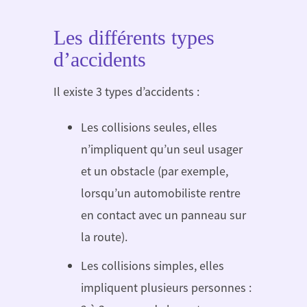
Les différents types
d’accidents
Il existe 3 types d’accidents :
Les collisions seules, elles
n’impliquent qu’un seul usager
et un obstacle (par exemple,
lorsqu’un automobiliste rentre
en contact avec un panneau sur
la route).
Les collisions simples, elles
impliquent plusieurs personnes :