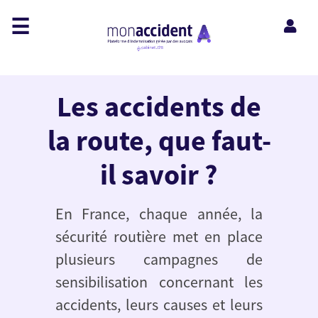
☰
Les accidents de
la route, que faut-
il savoir ?
En France, chaque année, la
sécurité routière met en place
plusieurs campagnes de
sensibilisation concernant les
accidents, leurs causes et leurs