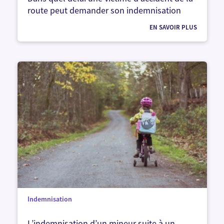
route peut demander son indemnisation
EN SAVOIR PLUS
Indemnisation
L’indemnisation d’un mineur suite à un