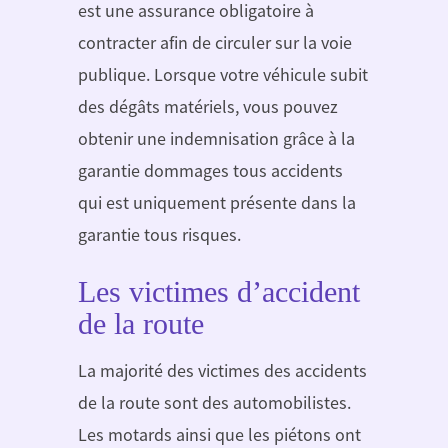
est une assurance obligatoire à
contracter afin de circuler sur la voie
publique. Lorsque votre véhicule subit
des dégâts matériels, vous pouvez
obtenir une indemnisation grâce à la
garantie dommages tous accidents
qui est uniquement présente dans la
garantie tous risques.
Les victimes d’accident
de la route
La majorité des victimes des accidents
de la route sont des automobilistes.
Les motards ainsi que les piétons ont