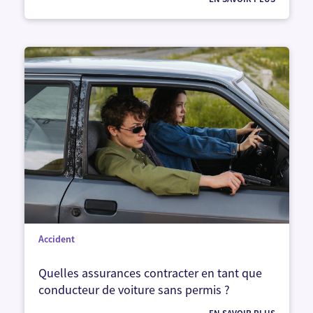
Accident
Quelles assurances contracter en tant que
conducteur de voiture sans permis ?