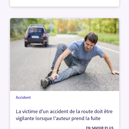
Accident
La victime d'un accident de la route doit être
vigilante lorsque l'auteur prend la fuite
EN SAVOIR PLUS