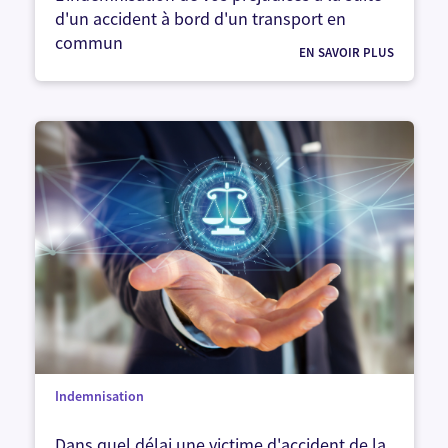
d'un accident à bord d'un transport en
commun
EN SAVOIR PLUS
Indemnisation
Dans quel délai une victime d'accident de la