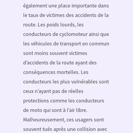
également une place importante dans
le taux de victimes des accidents de la
route. Les poids lourds, les
conducteurs de cyclomoteur ainsi que
les véhicules de transport en commun
sont moins souvent victimes
d’accidents de la route ayant des
conséquences mortelles. Les
conducteurs les plus vulnérables sont
ceux n’ayant pas de réelles
protections comme les conducteurs
de moto qui sont à l’air libre.
Malheureusement, ces usagers sont
souvent tués après une collision avec