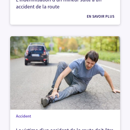
accident de la route
EN SAVOIR PLUS
Accident