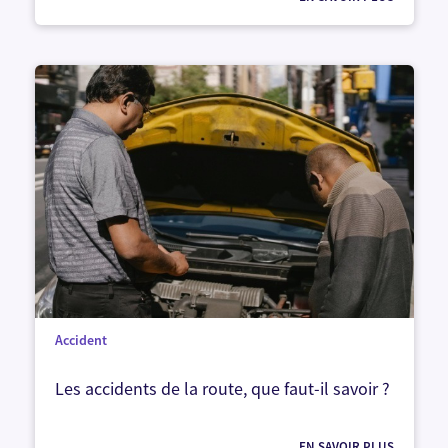
Accident
Les accidents de la route, que faut-il savoir ?
EN SAVOIR PLUS