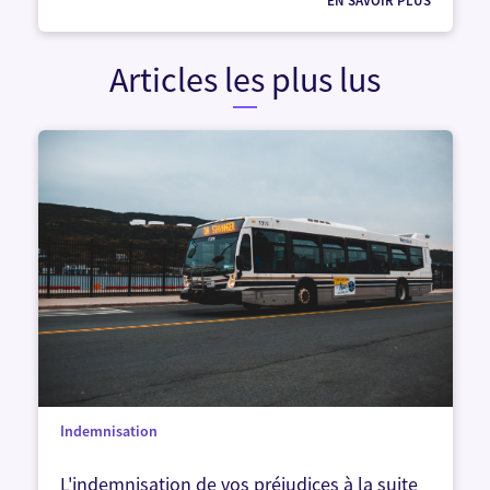
EN SAVOIR PLUS
Articles les plus lus
Indemnisation
L'indemnisation de vos préjudices à la suite