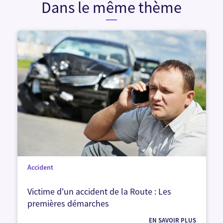
Dans le même thème
Accident
Victime d'un accident de la Route : Les
premières démarches
EN SAVOIR PLUS