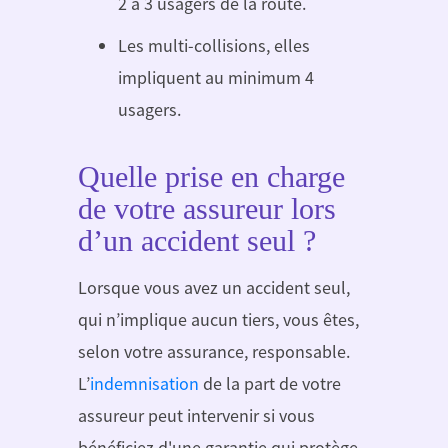
2 à 3 usagers de la route.
Les multi-collisions, elles
impliquent au minimum 4
usagers.
Quelle prise en charge
de votre assureur lors
d’un accident seul ?
Lorsque vous avez un accident seul,
qui n’implique aucun tiers, vous êtes,
selon votre assurance, responsable.
L’
indemnisation
de la part de votre
assureur peut intervenir si vous
bénéficiez d'une garantie qui protège