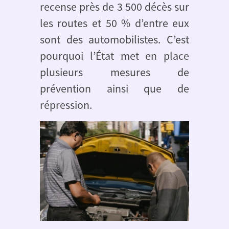
recense près de 3 500 décès sur
les routes et 50 % d’entre eux
sont des automobilistes. C’est
pourquoi l’État met en place
plusieurs mesures de
prévention ainsi que de
répression.