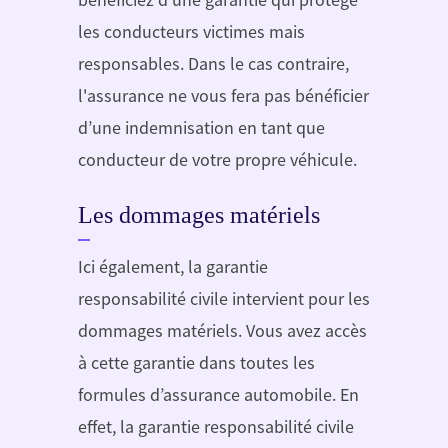
les conducteurs victimes mais
responsables. Dans le cas contraire,
l'assurance ne vous fera pas bénéficier
d’une indemnisation en tant que
conducteur de votre propre véhicule.
Les dommages matériels
Ici également, la garantie
responsabilité civile intervient pour les
dommages matériels. Vous avez accès
à cette garantie dans toutes les
formules d’assurance automobile. En
effet, la garantie responsabilité civile