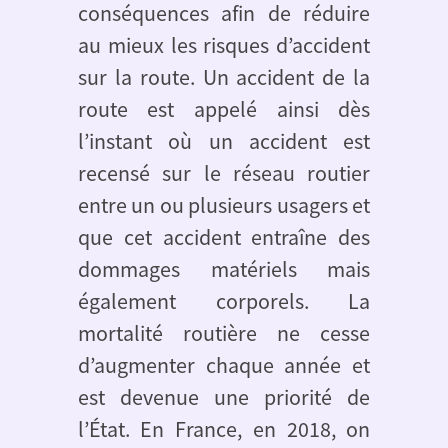
conséquences afin de réduire
au mieux les risques d’accident
sur la route. Un accident de la
route est appelé ainsi dès
l’instant où un accident est
recensé sur le réseau routier
entre un ou plusieurs usagers et
que cet accident entraîne des
dommages matériels mais
également corporels. La
mortalité routière ne cesse
d’augmenter chaque année et
est devenue une priorité de
l’État. En France, en 2018, on