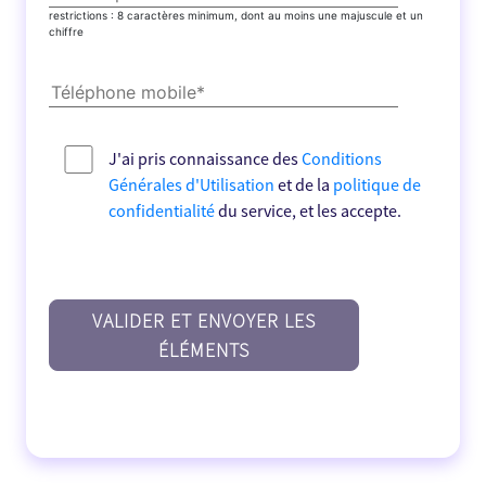
restrictions : 8 caractères minimum, dont au moins une majuscule et un
chiffre
J'ai pris connaissance des
Conditions
Générales d'Utilisation
et de la
politique de
confidentialité
du service, et les accepte.
VALIDER ET ENVOYER LES
ÉLÉMENTS