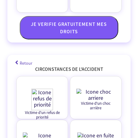
JE VERIFIE GRATUITEMENT MES
DROITS
Retour
CIRCONSTANCES DE L'ACCIDENT
Victime d'un choc
arrière
Victime d'un refus de
priorité