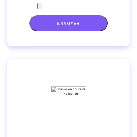
ENVOYER