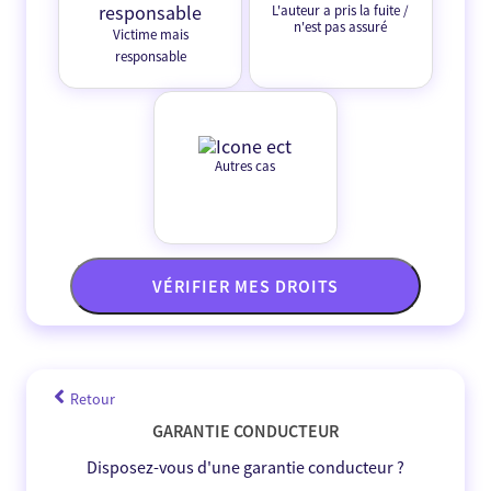
L'auteur a pris la fuite /
n'est pas assuré
Victime mais
responsable
Autres cas
VÉRIFIER MES DROITS
Retour
GARANTIE CONDUCTEUR
Disposez-vous d'une garantie conducteur ?