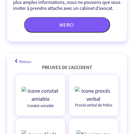
plus amples informations, nous ne pouvons que vous
inviter à prendre attache avec un cabinet d’avocat.
MERCI
Retour
PREUVES DE L'ACCIDENT
Procés verbal de Police
Constat amiable