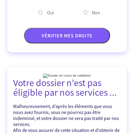
Oui
Non
VÉRIFIER MES DROITS
Votre dossier n'est pas
éligible par nos services ...
Malheureusement, d’après les éléments que vous
nous avez fournis, vous ne pourrez pas être
indemnisé, et votre dossier ne sera pas traité par nos
services.
Afin de vous assurer de cette situation et d’obtenir de