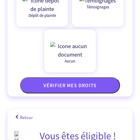
Témoignages
Dépôt de plainte
Aucun
VÉRIFIER MES DROITS
Retour
Vous êtes éligible !