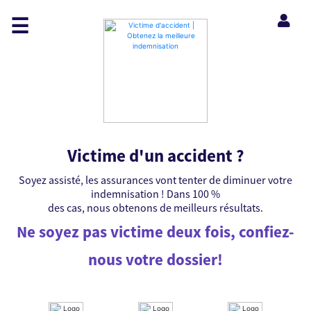
☰
Victime d'un accident ?
Soyez assisté, les assurances vont tenter de diminuer votre
indemnisation ! Dans 100 %
des cas, nous obtenons de meilleurs résultats.
Ne soyez pas victime deux fois, confiez-
nous votre dossier!