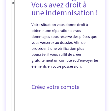
Vous avez droit à
une indemnisation !
Votre situation vous donne droit à
obtenir une réparation de vos
dommages sous réserve des pièces que
vous verserez au dossier. Afin de
procéder à une vérification plus
poussée, il vous suffit de créer
gratuitement un compte et d'envoyer les
éléments en votre possession.
Créez votre compte