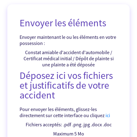
Envoyer les éléments
Envoyer maintenant le ou les éléments en votre
possession :
Constat amiable d'accident d'automobile /
Certificat médical initial / Dépôt de plainte si
une plainte a été déposée
Déposez ici vos fichiers
et justificatifs de votre
accident
Pour envoyer les éléments, glissez-les
directement sur cette interface ou cliquez
ici
Fichiers acceptés: .pdf .png .jpg .docx .doc
Maximum 5 Mo