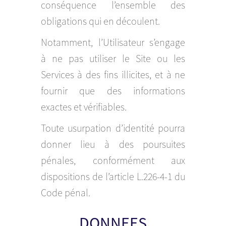
conséquence l’ensemble des
obligations qui en découlent.
Notamment, l’Utilisateur s’engage
à ne pas utiliser le Site ou les
Services à des fins illicites, et à ne
fournir que des informations
exactes et vérifiables.
Toute usurpation d’identité pourra
donner lieu à des poursuites
pénales, conformément aux
dispositions de l’article L.226-4-1 du
Code pénal.
DONNEES