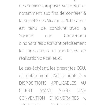
des Services proposés sur le Site, et
notamment aux fins de conférer à
la Société des Missions, l’Utilisateur
est tenu de conclure avec la
Société une Convention
d’honoraires décrivant précisément
les prestations et modalités de
réalisation de celles-ci.
Le cas échéant, les présentes CGU,
et notamment l’Article intitulé «
DISPOSITIONS APPLICABLES AU
CLIENT AYANT SIGNE UNE
CONVENTION D’HONORAIRES »,