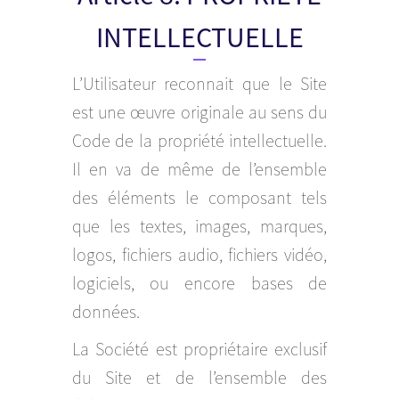
INTELLECTUELLE
L’Utilisateur reconnait que le Site
est une œuvre originale au sens du
Code de la propriété intellectuelle.
Il en va de même de l’ensemble
des éléments le composant tels
que les textes, images, marques,
logos, fichiers audio, fichiers vidéo,
logiciels, ou encore bases de
données.
La Société est propriétaire exclusif
du Site et de l’ensemble des