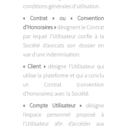
conditions générales d’utilisation.
« Contrat » ou « Convention
d’Honoraires »
désignent le Contrat
par lequel l’Utilisateur confie à la
Société d’avocats son dossier en
vue d’une indemnisation.
« Client »
désigne l’Utilisateur qui
utilise la plateforme et qui a conclu
un Contrat (convention
d’honoraires) avec la Société.
« Compte Utilisateur »
désigne
l’espace personnel proposé à
l’Utilisateur afin d’accéder aux