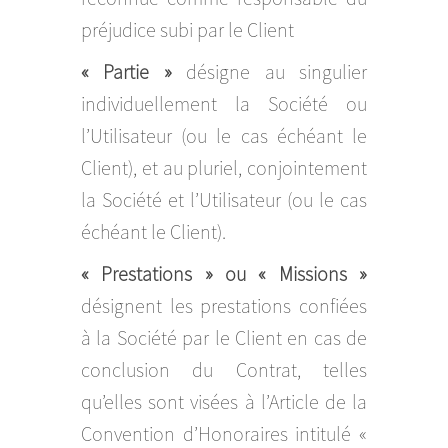
préjudice subi par le Client
« Partie »
désigne au singulier
individuellement la Société ou
l’Utilisateur (ou le cas échéant le
Client), et au pluriel, conjointement
la Société et l’Utilisateur (ou le cas
échéant le Client).
« Prestations » ou « Missions »
désignent les prestations confiées
à la Société par le Client en cas de
conclusion du Contrat, telles
qu’elles sont visées à l’Article de la
Convention d’Honoraires intitulé «