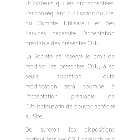
Utilisateurs qui les ont acceptées.
Par conséquent, l’utilisation du Site,
du Compte Utilisateur et des
Services nécessite l’acceptation
préalable des présentes CGU.
La Société se réserve le droit de
modifier les présentes CGU, à sa
seule discrétion. Toute
modification sera soumise à
l’acceptation préalable de
l’Utilisateur afin de pouvoir accéder
au Site.
De surcroit, les dispositions
particulières des CGU applicables à