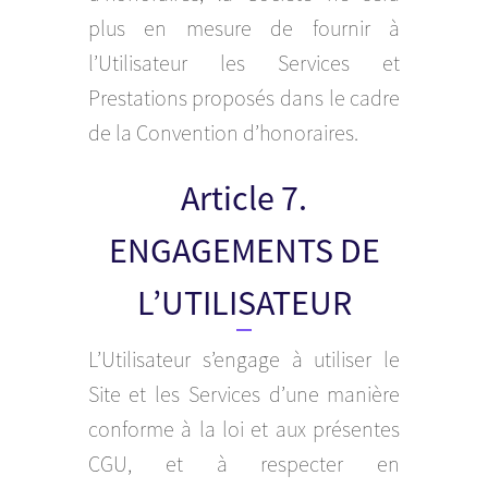
plus en mesure de fournir à
l’Utilisateur les Services et
Prestations proposés dans le cadre
de la Convention d’honoraires.
Article 7.
ENGAGEMENTS DE
L’UTILISATEUR
L’Utilisateur s’engage à utiliser le
Site et les Services d’une manière
conforme à la loi et aux présentes
CGU, et à respecter en