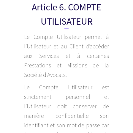
Article 6. COMPTE
UTILISATEUR
Le Compte Utilisateur permet à
l’Utilisateur et au Client d’accéder
aux Services et à certaines
Prestations et Missions de la
Société d’Avocats.
Le Compte Utilisateur est
strictement personnel et
l’Utilisateur doit conserver de
manière confidentielle son
identifiant et son mot de passe car