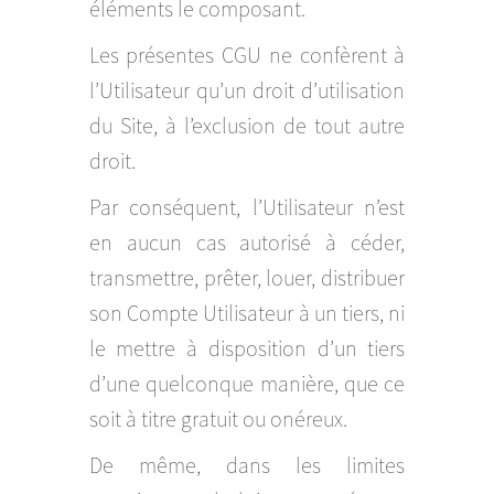
éléments le composant.
Les présentes CGU ne confèrent à
l’Utilisateur qu’un droit d’utilisation
du Site, à l’exclusion de tout autre
droit.
Par conséquent, l’Utilisateur n’est
en aucun cas autorisé à céder,
transmettre, prêter, louer, distribuer
son Compte Utilisateur à un tiers, ni
le mettre à disposition d’un tiers
d’une quelconque manière, que ce
soit à titre gratuit ou onéreux.
De même, dans les limites