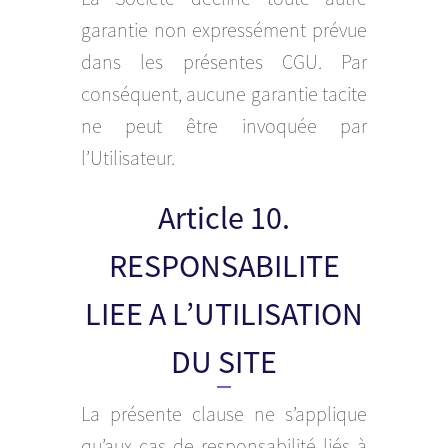
garantie non expressément prévue
dans les présentes CGU. Par
conséquent, aucune garantie tacite
ne peut être invoquée par
l’Utilisateur.
Article 10.
RESPONSABILITE
LIEE A L’UTILISATION
DU SITE
La présente clause ne s’applique
qu’aux cas de responsabilité liés à