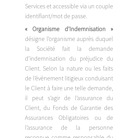
Services et accessible via un couple
identifiant/mot de passe.
« Organisme d’Indemnisation »
désigne l’organisme auprès duquel
la Société fait la demande
d’indemnisation du préjudice du
Client. Selon la nature ou les faits
de l’évènement litigieux conduisant
le Client à faire une telle demande,
il peut s’agir de l’assurance du
Client, du Fonds de Garantie des
Assurances Obligatoires ou de
l’assurance de la personne
reconnue comme responsable du