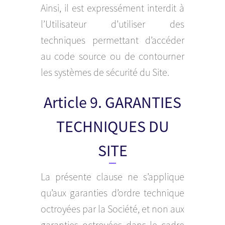
Ainsi, il est expressément interdit à
l’Utilisateur d’utiliser des
techniques permettant d’accéder
au code source ou de contourner
les systèmes de sécurité du Site.
Article 9. GARANTIES
TECHNIQUES DU
SITE
La présente clause ne s’applique
qu’aux garanties d’ordre technique
octroyées par la Société, et non aux
garanties octroyées dans le cadre