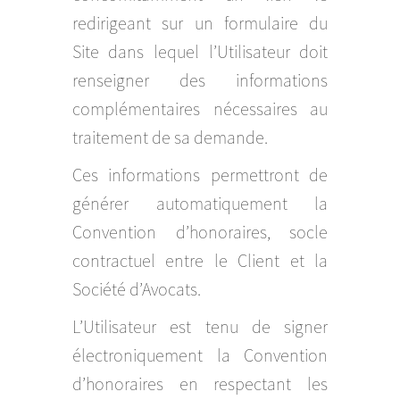
redirigeant sur un formulaire du
Site dans lequel l’Utilisateur doit
renseigner des informations
complémentaires nécessaires au
traitement de sa demande.
Ces informations permettront de
générer automatiquement la
Convention d’honoraires, socle
contractuel entre le Client et la
Société d’Avocats.
L’Utilisateur est tenu de signer
électroniquement la Convention
d’honoraires en respectant les