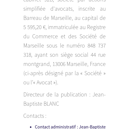
simplifiée d'avocats, inscrite au
Barreau de Marseille, au capital de
5 595,20 €, immatriculée au Registre
du Commerce et des Société de
Marseille sous le numéro 848 737
318, ayant son siège social 44 rue
montgrand, 13006 Marseille, France
(ci-après désigné par la « Société »
ou l’« Avocat »).
Directeur de la publication : Jean-
Baptiste BLANC
Contacts :
Contact administratif : Jean-Baptiste