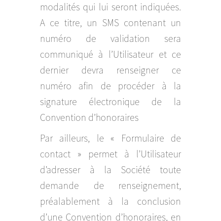
modalités qui lui seront indiquées.
A ce titre, un SMS contenant un
numéro de validation sera
communiqué à l’Utilisateur et ce
dernier devra renseigner ce
numéro afin de procéder à la
signature électronique de la
Convention d’honoraires
Par ailleurs, le « Formulaire de
contact » permet à l’Utilisateur
d’adresser à la Société toute
demande de renseignement,
préalablement à la conclusion
d’une Convention d’honoraires, en