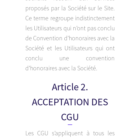
proposés par la Société sur le Site.
Ce terme regroupe indistinctement
les Utilisateurs qui n’ont pas conclu
de Convention d’honoraires avec la
Société et les Utilisateurs qui ont
conclu une convention
d’honoraires avec la Société.
Article 2.
ACCEPTATION DES
CGU
Les CGU s’appliquent à tous les