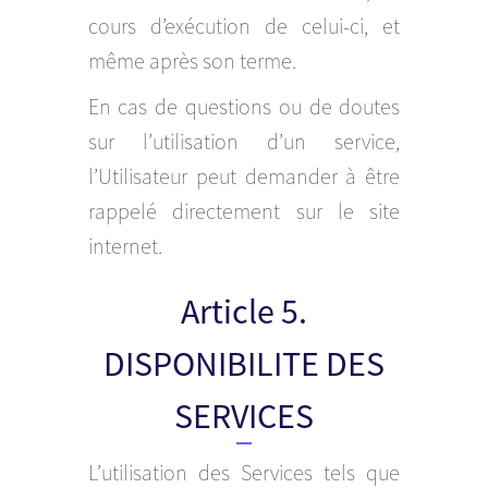
cours d’exécution de celui-ci, et
même après son terme.
En cas de questions ou de doutes
sur l’utilisation d’un service,
l’Utilisateur peut demander à être
rappelé directement sur le site
internet.
Article 5.
DISPONIBILITE DES
SERVICES
L’utilisation des Services tels que