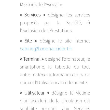
Missions de l’Avocat ».
« Services »
désigne les services
proposés par la Société, à
l’exclusion des Prestations.
« Site »
désigne le site internet
cabinetj2b.monaccident.fr
.
« Terminal »
désigne l’ordinateur, le
smartphone, la tablette ou tout
autre matériel informatique à partir
duquel l’Utilisateur accède au Site.
« Utilisateur »
désigne la victime
d’un accident de la circulation qui
souhaite recourir aux Services