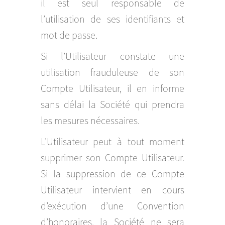
il est seul responsable de
l’utilisation de ses identifiants et
mot de passe.
Si l’Utilisateur constate une
utilisation frauduleuse de son
Compte Utilisateur, il en informe
sans délai la Société qui prendra
les mesures nécessaires.
L’Utilisateur peut à tout moment
supprimer son Compte Utilisateur.
Si la suppression de ce Compte
Utilisateur intervient en cours
d’exécution d’une Convention
d’honoraires, la Société ne sera