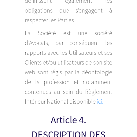
définissent également les
obligations que s’engagent à
respecter les Parties.
La Société est une société
d’Avocats, par conséquent les
rapports avec les Utilisateurs et ses
Clients et/ou utilisateurs de son site
web sont régis par la déontologie
de la profession et notamment
contenues au sein du Règlement
Intérieur National disponible
ici.
Article 4.
DESCRIPTION DES