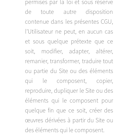
permises par la loi et sous réserve
de toute autre disposition
contenue dans les présentes CGU,
l’Utilisateur ne peut, en aucun cas
et sous quelque prétexte que ce
soit, modifier, adapter, altérer,
remanier, transformer, traduire tout
ou partie du Site ou des éléments
qui le composent, copier,
reproduire, dupliquer le Site ou des
éléments qui le composent pour
quelque fin que ce soit, créer des
œuvres dérivées à partir du Site ou
des éléments qui le composent.