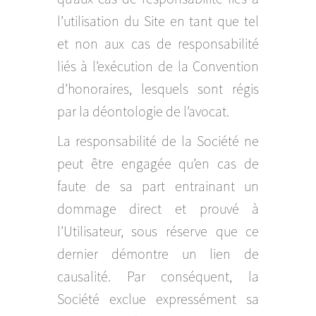
l’utilisation du Site en tant que tel
et non aux cas de responsabilité
liés à l’exécution de la Convention
d’honoraires, lesquels sont régis
par la déontologie de l’avocat.
La responsabilité de la Société ne
peut être engagée qu’en cas de
faute de sa part entrainant un
dommage direct et prouvé à
l’Utilisateur, sous réserve que ce
dernier démontre un lien de
causalité. Par conséquent, la
Société exclue expressément sa