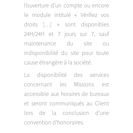
l’ouverture d’un compte ou encore
le module intitulé « Vérifiez vos
droits […] » sont disponibles
24H/24H et 7 jours sur 7, sauf
maintenance du site ou
indisponibilité du site pour toute
cause étrangère à la société.
La disponibilité des services
concernant les Missions est
accessible aux horaires de bureaux
et seront communiqués au Client
lors de la conclusion d’une
convention d’honoraires.