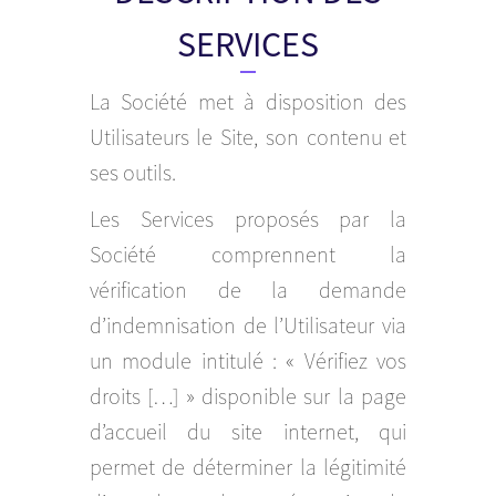
SERVICES
La Société met à disposition des
Utilisateurs le Site, son contenu et
ses outils.
Les Services proposés par la
Société comprennent la
vérification de la demande
d’indemnisation de l’Utilisateur via
un module intitulé : « Vérifiez vos
droits […] » disponible sur la page
d’accueil du site internet, qui
permet de déterminer la légitimité