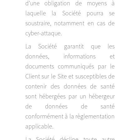
d’une obligation de moyens à
laquelle la Société pourra se
soustraire, notamment en cas de
cyber-attaque.
La Société garantit que les
données, informations et
documents communiqués par le
Client sur le Site et susceptibles de
contenir des données de santé
sont hébergées par un hébergeur
de données de santé
conformément à la règlementation
applicable.
La Société décline toute autre