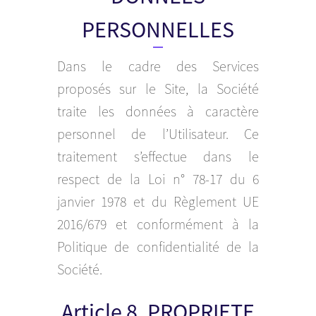
PERSONNELLES
Dans le cadre des Services
proposés sur le Site, la Société
traite les données à caractère
personnel de l’Utilisateur. Ce
traitement s’effectue dans le
respect de la Loi n° 78-17 du 6
janvier 1978 et du Règlement UE
2016/679 et conformément à la
Politique de confidentialité de la
Société.
Article 8. PROPRIETE