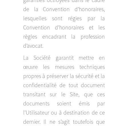
de la Convention d’honoraires,
lesquelles sont régies par la
Convention d’honoraires et les
règles encadrant la profession
d’avocat.
La Société garantit mettre en
œuvre les mesures techniques
propres à préserver la sécurité et la
confidentialité de tout document
transitant sur le Site, que ces
documents soient émis par
l’Utilisateur ou à destination de ce
dernier. Il ne s’agit toutefois que