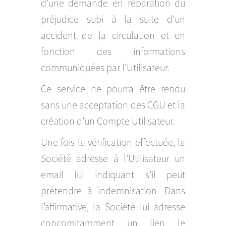
d’une demande en réparation du
préjudice subi à la suite d’un
accident de la circulation et en
fonction des informations
communiquées par l’Utilisateur.
Ce service ne pourra être rendu
sans une acceptation des CGU et la
création d’un Compte Utilisateur.
Une fois la vérification effectuée, la
Société adresse à l’Utilisateur un
email lui indiquant s’il peut
prétendre à indemnisation. Dans
l’affirmative, la Société lui adresse
concomitamment un lien le