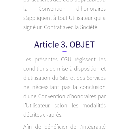
la Convention d’honoraires
s’appliquent à tout Utilisateur qui a
signé un Contrat avec la Société.
Article 3. OBJET
Les présentes CGU régissent les
conditions de mise à disposition et
d’utilisation du Site et des Services
ne nécessitant pas la conclusion
d’une Convention d’honoraires par
l’Utilisateur, selon les modalités
décrites ci-après.
Afin de bénéficier de l’intégralité