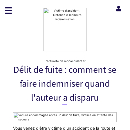
☰
L'actualité de monaccident.fr
Délit de fuite : comment se
faire indemniser quand
l'auteur a disparu
Vous venez d'être victime d'un accident de la route et