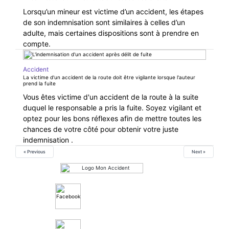
Lorsqu’un mineur est victime d’un accident, les étapes
de son indemnisation sont similaires à celles d’un
adulte, mais certaines dispositions sont à prendre en
compte.
Accident
La victime d'un accident de la route doit être vigilante lorsque l'auteur
prend la fuite
Vous êtes victime d'un accident de la route à la suite
duquel le responsable a pris la fuite. Soyez vigilant et
optez pour les bons réflexes afin de mettre toutes les
chances de votre côté pour obtenir votre juste
indemnisation .
« Previous
Next »