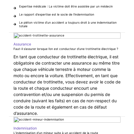
Expertise médicale : La victime doit être assistée par un médecin
Le rapport d'expertise est le socle de l'indemnisation
Le piéton victime d’un accident a toujours droit à une indemnisation
totale
Assurance
Faut-il s’assurer lorsque l’on est conducteur d’une trottinette électrique ?
En tant que conducteur de trottinette électrique, il est
obligatoire de contracter une assurance au même titre
que chaque véhicule terrestre à moteur comme la
moto ou encore la voiture. Effectivement, en tant que
conducteur de trottinette, vous devez avoir le code de
la route et chaque conducteur encourt une
contravention et/ou une suspension du permis de
conduire (suivant les faits) en cas de non-respect du
code de la route et également en cas de défaut
d’assurance.
Indemnisation
L’indemnisation d’un mineur suite à un accident de la route