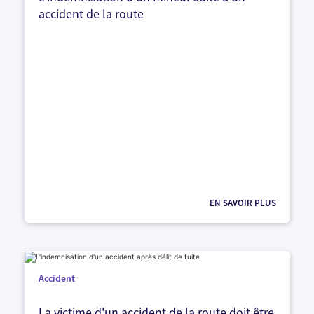
accident de la route
EN SAVOIR PLUS
Accident
La victime d'un accident de la route doit être