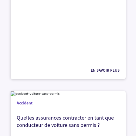
EN SAVOIR PLUS
Accident
Quelles assurances contracter en tant que
conducteur de voiture sans permis ?