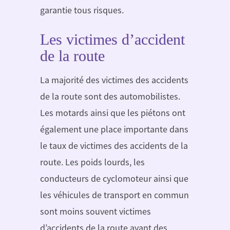
garantie tous risques.
Les victimes d’accident
de la route
La majorité des victimes des accidents
de la route sont des automobilistes.
Les motards ainsi que les piétons ont
également une place importante dans
le taux de victimes des accidents de la
route. Les poids lourds, les
conducteurs de cyclomoteur ainsi que
les véhicules de transport en commun
sont moins souvent victimes
d’accidents de la route ayant des