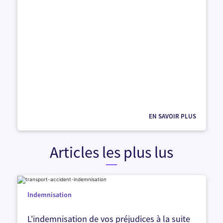
EN SAVOIR PLUS
Articles les plus lus
Indemnisation
L'indemnisation de vos préjudices à la suite