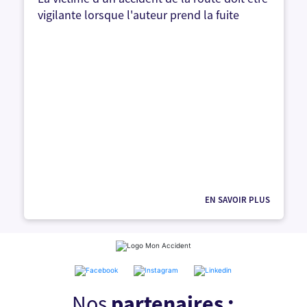
vigilante lorsque l'auteur prend la fuite
EN SAVOIR PLUS
Nos
partenaires :