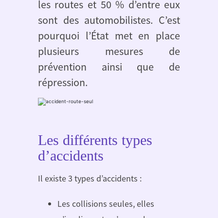
les routes et 50 % d’entre eux
sont des automobilistes. C’est
pourquoi l’État met en place
plusieurs mesures de
prévention ainsi que de
répression.
Les différents types
d’accidents
Il existe 3 types d’accidents :
Les collisions seules, elles