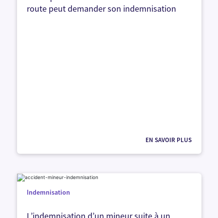
route peut demander son indemnisation
EN SAVOIR PLUS
Indemnisation
L’indemnisation d’un mineur suite à un