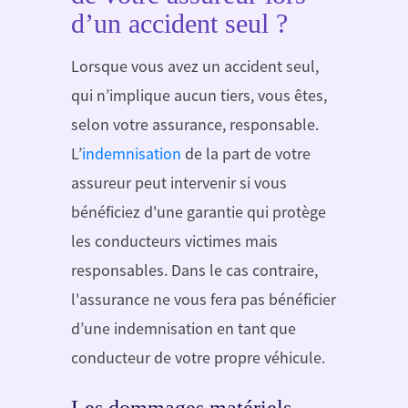
d’un accident seul ?
Lorsque vous avez un accident seul,
qui n’implique aucun tiers, vous êtes,
selon votre assurance, responsable.
L’
indemnisation
de la part de votre
assureur peut intervenir si vous
bénéficiez d'une garantie qui protège
les conducteurs victimes mais
responsables. Dans le cas contraire,
l'assurance ne vous fera pas bénéficier
d’une indemnisation en tant que
conducteur de votre propre véhicule.
Les dommages matériels