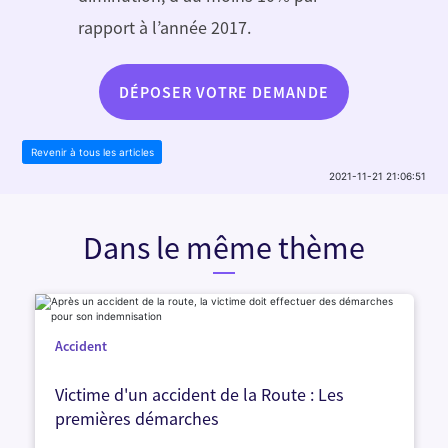
rapport à l’année 2017.
DÉPOSER VOTRE DEMANDE
Revenir à tous les articles
2021-11-21 21:06:51
Dans le même thème
Accident
Victime d'un accident de la Route : Les
premières démarches