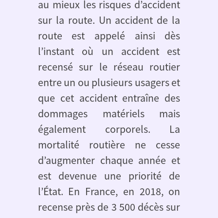
au mieux les risques d’accident
sur la route. Un accident de la
route est appelé ainsi dès
l’instant où un accident est
recensé sur le réseau routier
entre un ou plusieurs usagers et
que cet accident entraîne des
dommages matériels mais
également corporels. La
mortalité routière ne cesse
d’augmenter chaque année et
est devenue une priorité de
l’État. En France, en 2018, on
recense près de 3 500 décès sur