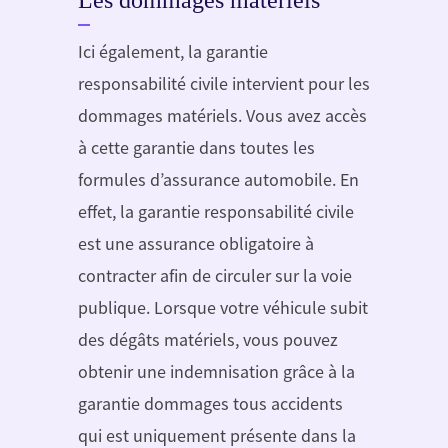
Ici également, la garantie
responsabilité civile intervient pour les
dommages matériels. Vous avez accès
à cette garantie dans toutes les
formules d’assurance automobile. En
effet, la garantie responsabilité civile
est une assurance obligatoire à
contracter afin de circuler sur la voie
publique. Lorsque votre véhicule subit
des dégâts matériels, vous pouvez
obtenir une indemnisation grâce à la
garantie dommages tous accidents
qui est uniquement présente dans la