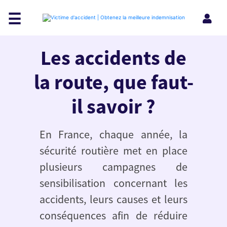
☰
Les accidents de
la route, que faut-
il savoir ?
En France, chaque année, la
sécurité routière met en place
plusieurs campagnes de
sensibilisation concernant les
accidents, leurs causes et leurs
conséquences afin de réduire