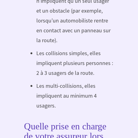
n’impliquent qu’un seul usager
et un obstacle (par exemple,
lorsqu’un automobiliste rentre
en contact avec un panneau sur
la route).
Les collisions simples, elles
impliquent plusieurs personnes :
2 à 3 usagers de la route.
Les multi-collisions, elles
impliquent au minimum 4
usagers.
Quelle prise en charge
de votre assureur lors