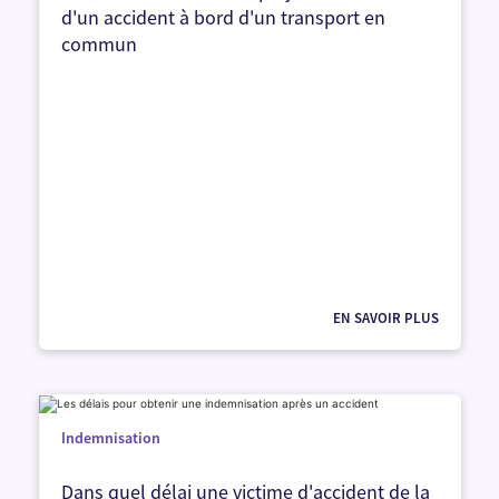
d'un accident à bord d'un transport en
commun
EN SAVOIR PLUS
Indemnisation
Dans quel délai une victime d'accident de la