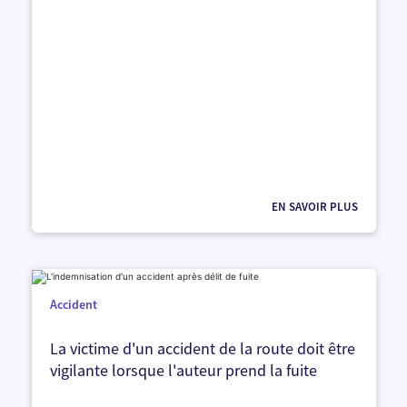
EN SAVOIR PLUS
Accident
La victime d'un accident de la route doit être
vigilante lorsque l'auteur prend la fuite