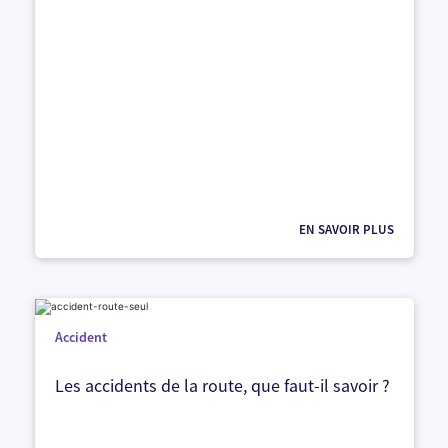
EN SAVOIR PLUS
Accident
Les accidents de la route, que faut-il savoir ?