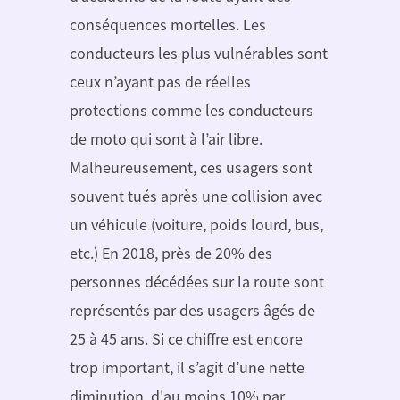
conséquences mortelles. Les
conducteurs les plus vulnérables sont
ceux n’ayant pas de réelles
protections comme les conducteurs
de moto qui sont à l’air libre.
Malheureusement, ces usagers sont
souvent tués après une collision avec
un véhicule (voiture, poids lourd, bus,
etc.) En 2018, près de 20% des
personnes décédées sur la route sont
représentés par des usagers âgés de
25 à 45 ans. Si ce chiffre est encore
trop important, il s’agit d’une nette
diminution, d'au moins 10% par